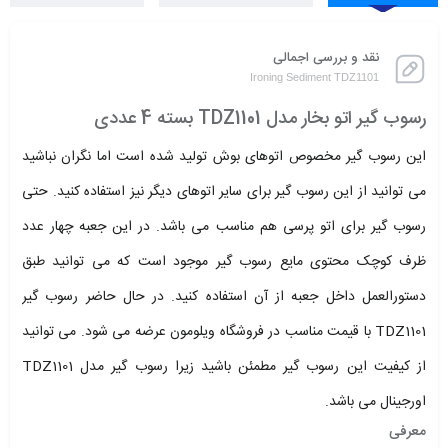
نقد و بررسی اجمالی
Ironing Sediment TDZ1101
رسوب گیر اتو بخار مدل TDZ1101 بسته 4 عددی
این رسوب گیر مخصوص اتوهای بوش تولید شده است اما نگران نباشید
می توانید از این رسوب گیر برای سایر اتوهای دیگر نیز استفاده کنید. حتی
رسوب گیر برای اتو پرسی هم مناسب می باشد. در این جعبه چهار عدد
ظرف کوچک محتوی مایع رسوب گیر موجود است که می توانید طبق
دستورالعمل داخل جعبه از آن استفاده کنید. در حال حاضر رسوب گیر
TDZ1101 با قیمت مناسب در فروشگاه ویلومون عرضه می شود. می توانید
از کیفیت این رسوب گیر مطمئن باشید زیرا رسوب گیر مدل TDZ1101
اورجینال می باشد.
معرفی