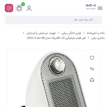
0
خانه و آشپزخانه
لوازم خانگی برقی
تهویه، سرمایش و گرمایش
بخاری برقی
فن هیتر سرامیکی تک الکتریک مدل CH1108-500W